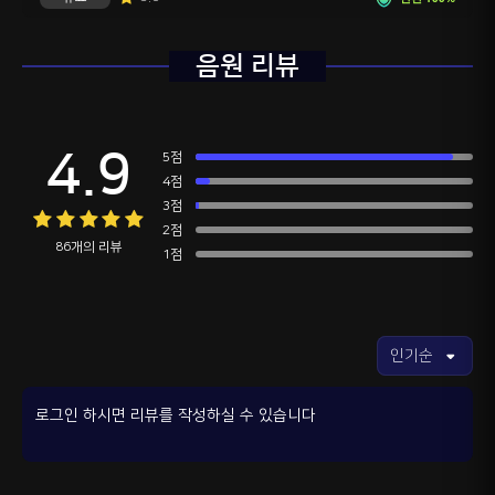
음원 리뷰
4.9
5점
4점
3점
2점
86개의 리뷰
1점
로그인 하시면 리뷰를 작성하실 수 있습니다