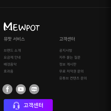
뮤팟 서비스
고객센터
브랜드 소개
공지사항
요금제 안내
자주 묻는 질문
배경음악
정보 게시판
효과음
무료 저작권 문의
유튜브 컨텐츠 문의
고객센터