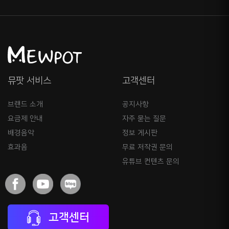
뮤팟 서비스
고객센터
브랜드 소개
공지사항
요금제 안내
자주 묻는 질문
배경음악
정보 게시판
효과음
무료 저작권 문의
유튜브 컨텐츠 문의
고객센터