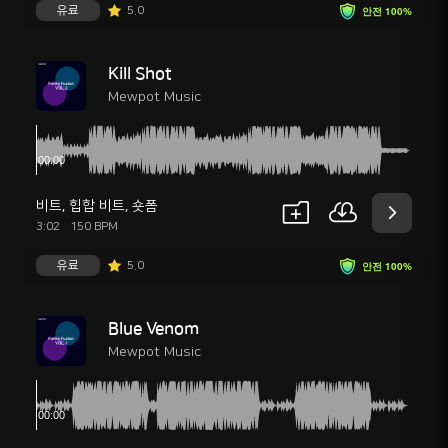
유료
5.0
안전 100%
Kill Shot
Mewpot Music
비트
,
힙합 비트
,
숏폼
3:02
150 BPM
유료
5.0
안전 100%
Blue Venom
Mewpot Music