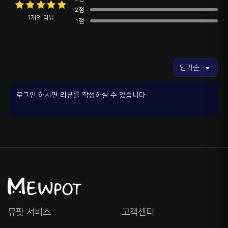
2점
1개의 리뷰
1점
로그인 하시면 리뷰를 작성하실 수 있습니다
뮤팟 서비스
고객센터