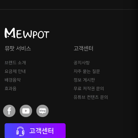
뮤팟 서비스
고객센터
브랜드 소개
공지사항
요금제 안내
자주 묻는 질문
배경음악
정보 게시판
효과음
무료 저작권 문의
유튜브 컨텐츠 문의
고객센터